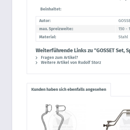
Beinhaltet:
Autor:
GOSS
max. Spreizweite::
150 -
Material:
Stahl
Weiterführende Links zu "GOSSET Set, 
Fragen zum Artikel?
Weitere Artikel von Rudolf Storz
Kunden haben sich ebenfalls angesehen