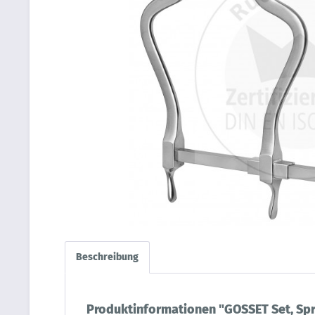
Beschreibung
Produktinformationen "GOSSET Set, Sp