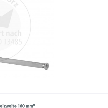
reizweite 160 mm"