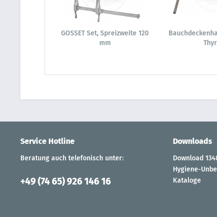
GOSSET Set, Spreizweite 120
Bauchdeckenha
mm
Thyr
Service Hotline
Downloads
Beratung auch telefonisch unter:
Download 1348
Hygiene-Unbe
+49 (74 65) 926 146 16
Kataloge