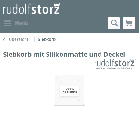
Menü
Übersicht
Siebkorb
Siebkorb mit Silikonmatte und Deckel