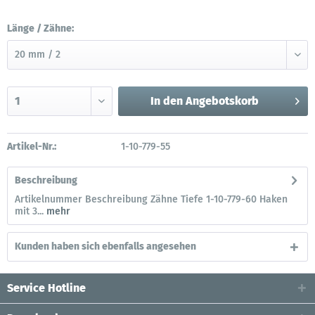
Länge / Zähne:
In den
Angebotskorb
Artikel-Nr.:
1-10-779-55
Beschreibung
Artikelnummer Beschreibung Zähne Tiefe 1-10-779-60 Haken
mit 3...
mehr
Kunden haben sich ebenfalls angesehen
Service Hotline