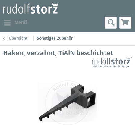
Menü
Übersicht
Sonstiges Zubehör
Haken, verzahnt, TiAlN beschichtet