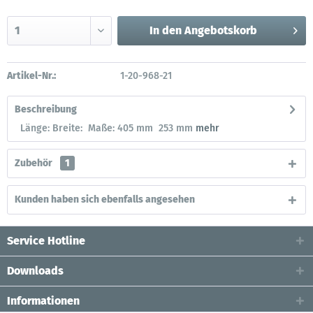
In den
Angebotskorb
Artikel-Nr.:
1-20-968-21
Beschreibung
Länge: Breite: Maße: 405 mm 253 mm
mehr
Zubehör
1
Kunden haben sich ebenfalls angesehen
Service Hotline
Downloads
Informationen