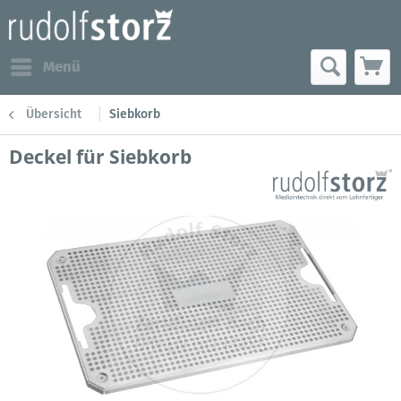
Menü
Übersicht
Siebkorb
Deckel für Siebkorb