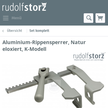
Menü
Übersicht
Set komplett
Aluminium-Rippensperrer, Natur
eloxiert, K-Modell