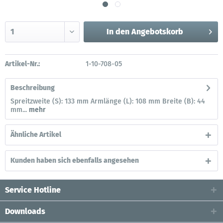
In den
Angebotskorb
Artikel-Nr.:
1-10-708-05
Beschreibung
Spreitzweite (S): 133 mm Armlänge (L): 108 mm Breite (B): 44
mm...
mehr
Ähnliche Artikel
Kunden haben sich ebenfalls angesehen
Service Hotline
Downloads