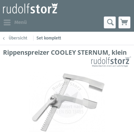
Menü
Übersicht
Set komplett
Rippenspreizer COOLEY STERNUM, klein