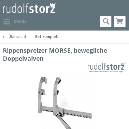
Menü
Übersicht
Set komplett
Rippenspreizer MORSE, bewegliche
Doppelvalven