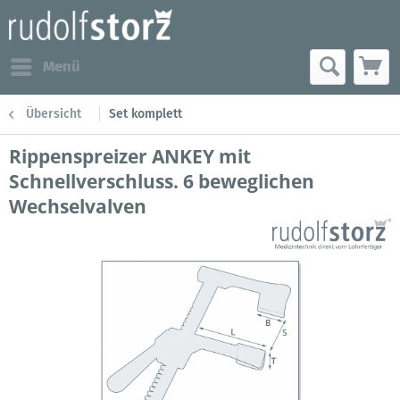
Menü
Übersicht
Set komplett
Rippenspreizer ANKEY mit
Schnellverschluss. 6 beweglichen
Wechselvalven