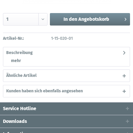
In den
Angebotskorb
Artikel-Nr.:
1-15-020-01
Beschreibung
mehr
Ähnliche Artikel
Kunden haben sich ebenfalls angesehen
Service Hotline
Downloads