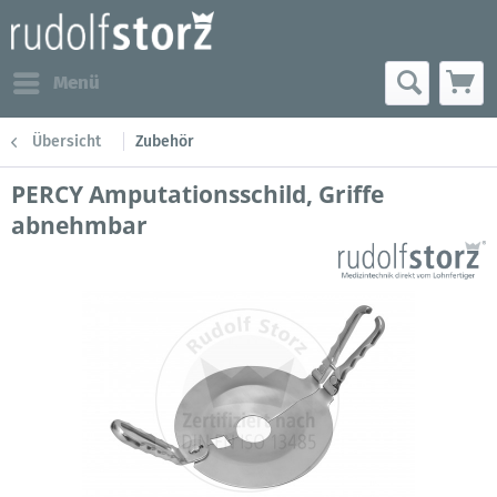
Menü
Übersicht
Zubehör
PERCY Amputationsschild, Griffe
abnehmbar