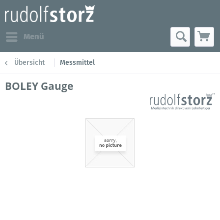
Menü
Übersicht
Messmittel
BOLEY Gauge