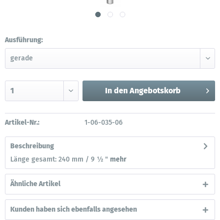
Ausführung:
In den
Angebotskorb
Artikel-Nr.:
1-06-035-06
Beschreibung
Länge gesamt: 240 mm / 9 ½ "
mehr
Ähnliche Artikel
Kunden haben sich ebenfalls angesehen