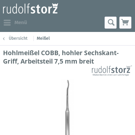
Menü
Übersicht
Meißel
Hohlmeißel COBB, hohler Sechskant-
Griff, Arbeitsteil 7,5 mm breit