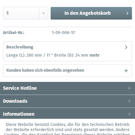
In den
Angebotskorb
Artikel-Nr.:
1-09-006-57
Beschreibung
Länge (L): 280 mm / 11 " Breite (B): 24 mm
mehr
Kunden haben sich ebenfalls angesehen
Service Hotline
Downloads
Informationen
Diese Website benutzt Cookies, die für den technischen Betrieb
der Website erforderlich sind und stets gesetzt werden. Andere
Cookies, die den Komfort bei Benutzung dieser Website erhöhen,