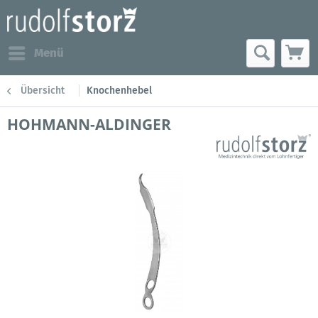
Menü
Übersicht
Knochenhebel
HOHMANN-ALDINGER